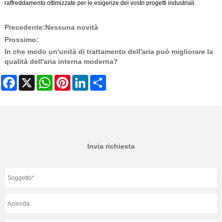
raffreddamento ottimizzate per le esigenze dei vostri progetti industriali.
Precedente:
Nessuna novità
Prossimo:
In che modo un'unità di trattamento dell'aria può migliorare la
qualità dell'aria interna moderna?
Facebook
X
WhatsApp
Pinterest
LinkedIn
Share
Invia richiesta