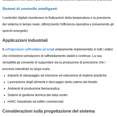
Sistemi di controllo intelligenti
I controller digitali monitorano le fluttuazioni della temperatura e la pressione
del sistema in tempo reale, ottimizzando l'efficienza operativa e prevenendo gli
sprechi energetici.
Applicazioni industriali
IL
refrigeratore raffreddato ad aria
è ampiamente implementato in tutti i settori
che richiedono prestazioni di raffreddamento stabili e continue. La sua
versatilità gli consente di supportare sia la produzione di precisione che i
processi industriali su larga scala.
Impianti di stampaggio ad iniezione ed estrusione di materie plastiche
Lavorazione degli alimenti e stoccaggio della catena del freddo
Ambienti di produzione farmaceutica
Sistemi di gestione termica del data center
HVAC industriale ed edifici commerciali
Considerazioni sulla progettazione del sistema