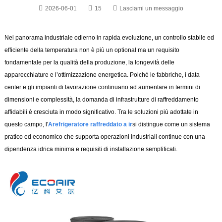
2026-06-01
15
Lasciami un messaggio
Nel panorama industriale odierno in rapida evoluzione, un controllo stabile ed
efficiente della temperatura non è più un optional ma un requisito
fondamentale per la qualità della produzione, la longevità delle
apparecchiature e l’ottimizzazione energetica. Poiché le fabbriche, i data
center e gli impianti di lavorazione continuano ad aumentare in termini di
dimensioni e complessità, la domanda di infrastrutture di raffreddamento
affidabili è cresciuta in modo significativo. Tra le soluzioni più adottate in
questo campo, l'
A
refrigeratore raffreddato a ir
si distingue come un sistema
pratico ed economico che supporta operazioni industriali continue con una
dipendenza idrica minima e requisiti di installazione semplificati.