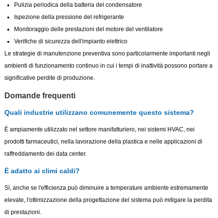
Pulizia periodica della batteria del condensatore
Ispezione della pressione del refrigerante
Monitoraggio delle prestazioni del motore del ventilatore
Verifiche di sicurezza dell'impianto elettrico
Le strategie di manutenzione preventiva sono particolarmente importanti negli
ambienti di funzionamento continuo in cui i tempi di inattività possono portare a
significative perdite di produzione.
Domande frequenti
Quali industrie utilizzano comunemente questo sistema?
È ampiamente utilizzato nel settore manifatturiero, nei sistemi HVAC, nei
prodotti farmaceutici, nella lavorazione della plastica e nelle applicazioni di
raffreddamento dei data center.
È adatto ai climi caldi?
Sì, anche se l'efficienza può diminuire a temperature ambiente estremamente
elevate, l'ottimizzazione della progettazione del sistema può mitigare la perdita
di prestazioni.