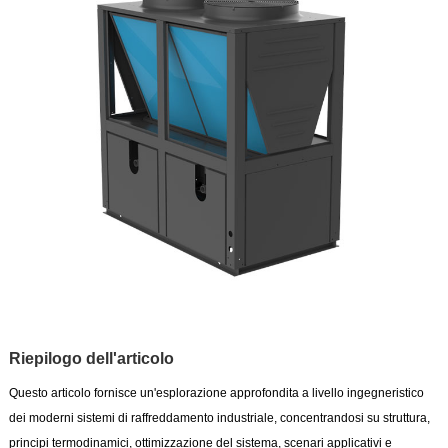
Riepilogo dell'articolo
Questo articolo fornisce un'esplorazione approfondita a livello ingegneristico
dei moderni sistemi di raffreddamento industriale, concentrandosi su struttura,
principi termodinamici, ottimizzazione del sistema, scenari applicativi e