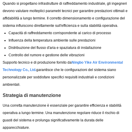
Quando si progettano infrastrutture di raffreddamento industriale, gli ingegneri
devono valutare molteplici parametri tecnici per garantire prestazioni ottimali e
affidabilità a lungo termine. Il corretto dimensionamento e configurazione del
sistema influiscono direttamente sull'efficienza e sulla stabilità operativa.
Capacità di raffreddamento corrispondente al carico di processo
Influenza della temperatura ambiente sulle prestazioni
Distribuzione del flusso d'aria e spaziatura di installazione
Controllo del rumore e gestione delle vibrazioni
Supporto tecnico e di produzione fornito da
Ningbo Yike Air Environmental
Technology Co., Ltd.
garantisce che le configurazioni del sistema siano
personalizzate per soddisfare specifici requisiti industriali e condizioni
ambientali.
Strategia di manutenzione
Una corretta manutenzione è essenziale per garantire efficienza e stabilità
operativa a lungo termine. Una manutenzione regolare riduce il rischio di
guasti del sistema e prolunga significativamente la durata delle
apparecchiature.