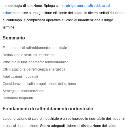
metodologia di selezione. Spiega come
refrigeratore raffreddato ad
aria
contribuisce a una gestione efficiente del calore in diversi settori riducendo
al contempo la complessità operativa e i costi di manutenzione a lungo
termine.
Sommario
Fondamenti di raffreddamento industriale
Definizione e struttura del sistema
Principio di funzionamento termodinamico
Ottimizzazione dell'efficienza energetica
Applicazioni industriali
Considerazioni sulla progettazione del sistema
Strategia di manutenzione
Domande frequenti
Fondamenti di raffreddamento industriale
La generazione di calore industriale è un sottoprodotto inevitabile dei moderni
processi di produzione. Senza adeguati sistemi di dissipazione del calore,